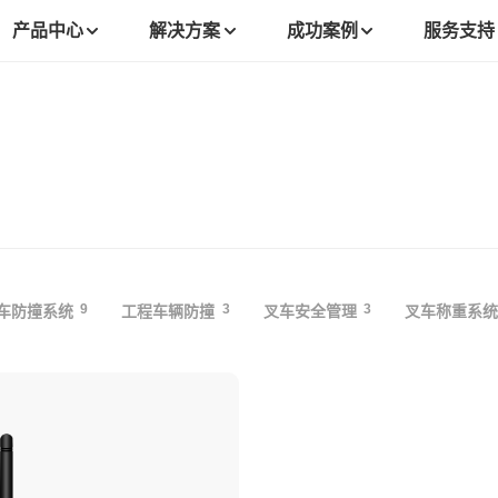
产品中心
解决方案
成功案例
服务支持
9
3
3
车防撞系统
工程车辆防撞
叉车安全管理
叉车称重系统