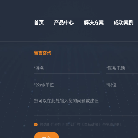
首页
产品中心
解决方案
成功案例
留言咨询
*姓名
*联系电话
*公司/单位
*职位
您可以在此处输入您的问题或建议
勾选即代表您同意我们的《隐私政策》与免责声明。