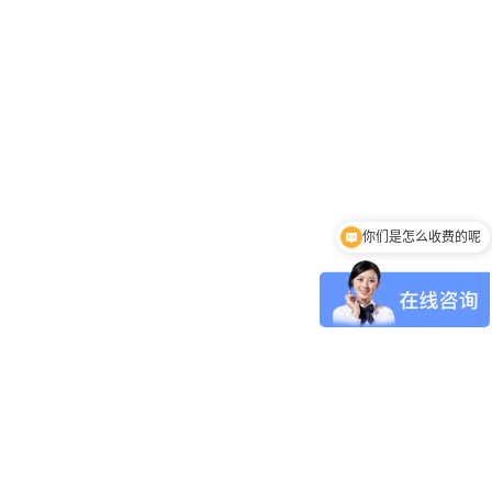
你们是怎么收费的呢