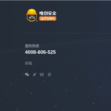
服务热线
4008-606-525
邮箱: