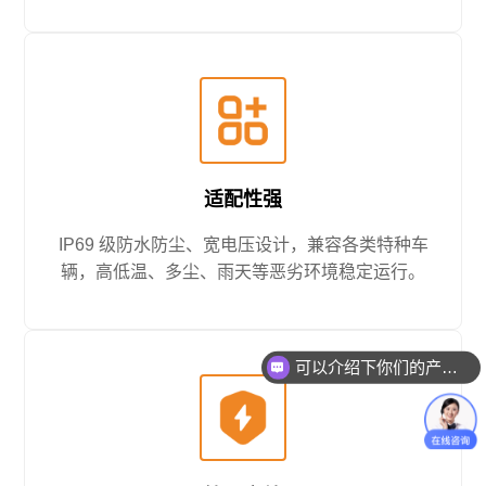
适配性强
IP69 级防水防尘、宽电压设计，兼容各类特种车
辆，高低温、多尘、雨天等恶劣环境稳定运行。
可以介绍下你们的产品么？