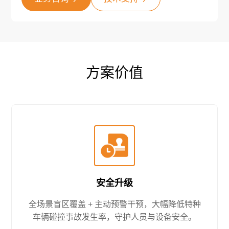
方案价值
安全升级
全场景盲区覆盖 + 主动预警干预，大幅降低特种
车辆碰撞事故发生率，守护人员与设备安全。