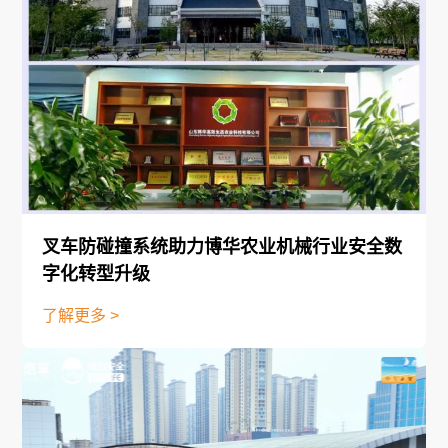
叉车防碰撞系统助力博华农业机械行业安全数
字化转型升级
了解更多 >