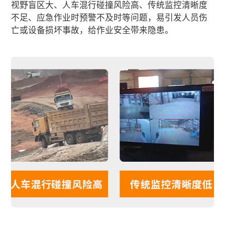
视野盲区大、人车混行碰撞风险高、传统监控清晰度
不足、应急作业时预警不及时等问题，易引发人员伤
亡或设备损坏事故，给作业安全带来隐患。