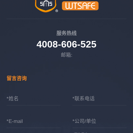
服务热线
4008-606-525
邮箱:
留言咨询
*姓名
*联系电话
*E-mail
*公司/单位