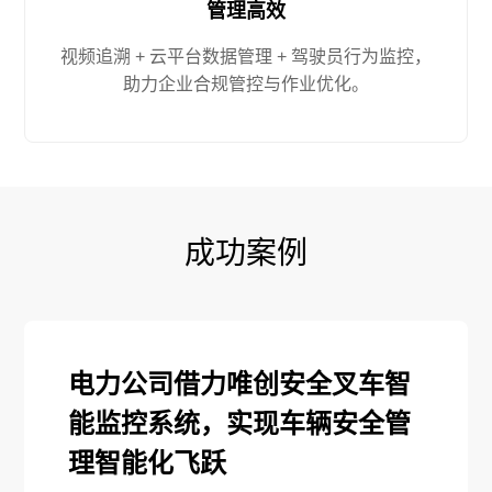
管理高效
视频追溯 + 云平台数据管理 + 驾驶员行为监控，
助力企业合规管控与作业优化。
成功案例
电力公司借力唯创安全叉车智
能监控系统，实现车辆安全管
理智能化飞跃