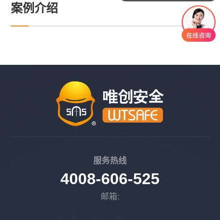
案例介绍
服务热线
4008-606-525
邮箱: