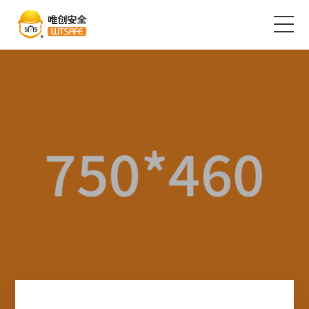
首页
产品中心
解决方案
成功案例
服务支持