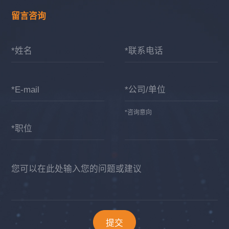
留言咨询
*姓名
*联系电话
*E-mail
*公司/单位
*咨询意向
*职位
您可以在此处输入您的问题或建议
提交