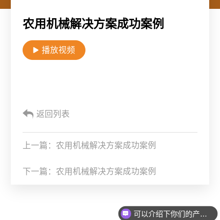
关于唯创安全
农用机械解决方案成功案例
播放视频
EN
返回列表
上一篇：农用机械解决方案成功案例
下一篇：农用机械解决方案成功案例
可以介绍下你们的产品么