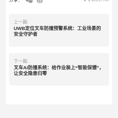
分享：
上一篇:
UWB定位叉车防撞预警系统：工业场景的
安全守护者
下一篇:
叉车AI防撞系统：给作业装上“智能保镖”，
让安全隐患归零