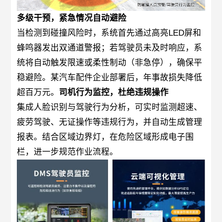
多级干预，紧急情况自动避险
当检测到碰撞风险时，系统首先通过高亮LED屏和
蜂鸣器发出双通道警报；若驾驶员未及时响应，系
统将自动触发限速或柔性制动（非急停），确保平
稳避险。某汽车配件企业部署后，年事故损失降低
超百万元。
司机行为监控，杜绝违规操作
集成人脸识别与驾驶行为分析，可实时监测超速、
疲劳驾驶、无证操作等违规行为，并自动生成管理
报表。结合区域边界灯，在危险区域形成电子围
栏，进一步规范作业流程。