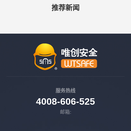
推荐新闻
服务热线
4008-606-525
邮箱: