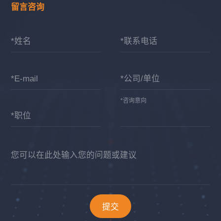
留言咨询
*姓名
*联系电话
*E-mail
*公司/单位
*咨询意向
*职位
您可以在此处输入您的问题或建议
提交