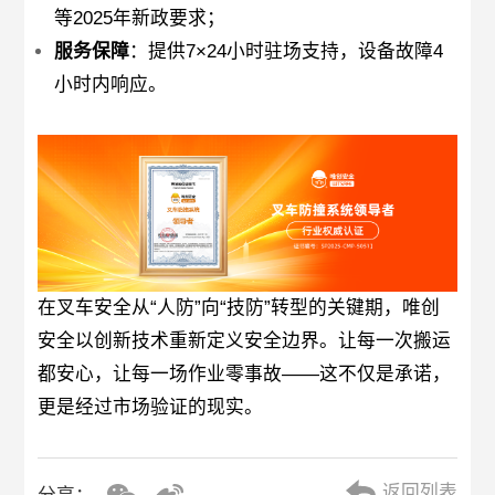
等2025年新政要求；
服务保障
：提供7×24小时驻场支持，设备故障4
小时内响应。
在叉车安全从“人防”向“技防”转型的关键期，唯创
安全以创新技术重新定义安全边界。让每一次搬运
都安心，让每一场作业零事故——这不仅是承诺，
更是经过市场验证的现实。
返回列表