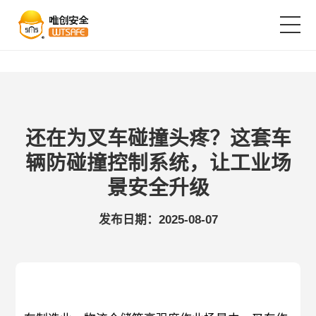
首页
产品中心
还在为叉车碰撞头疼？这套车
辆防碰撞控制系统，让工业场
解决方案
景安全升级
发布日期：2025-08-07
成功案例
服务支持