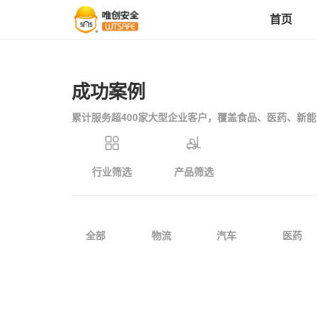
首页
首页
成功案例
累计服务超400家大型企业客户，覆盖食品、医药、新
产品中心
行业筛选
产品筛选
解决方案
成功案例
全部
物流
汽车
医药
服务支持