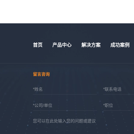
首页
产品中心
解决方案
成功案例
留言咨询
*姓名
*联系电话
*公司/单位
*职位
您可以在此处输入您的问题或建议