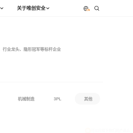
关于唯创安全
强、行业龙头、隐形冠军等标杆企业
机械制造
3PL
其他