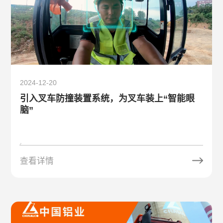
2024-12-20
引入叉车防撞装置系统，为叉车装上“智能眼
脑”
查看详情