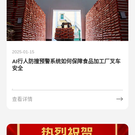
2025-01-15
AI行人防撞预警系统如何保障食品加工厂叉车
安全
查看详情