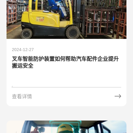
2024-12-27
叉车智能防护装置如何帮助汽车配件企业提升
搬运安全
查看详情