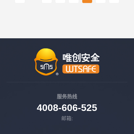
服务热线
4008-606-525
邮箱: