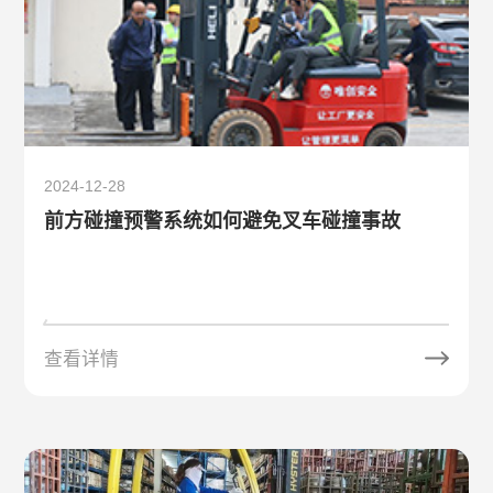
2024-12-28
前方碰撞预警系统如何避免叉车碰撞事故
查看详情