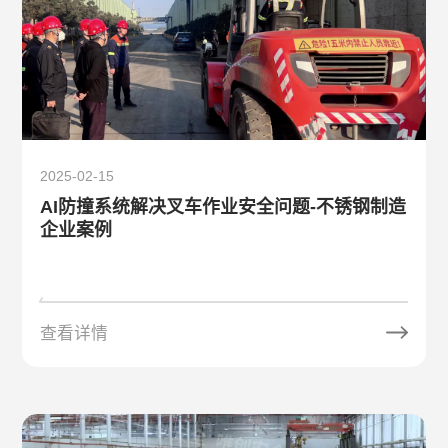
2025-02-15
AI防撞系统解决叉车作业安全问题-不锈钢制造
企业案例
查看详情