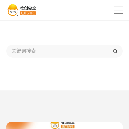
首页
产品中心
解决方案
成功案例
服务支持