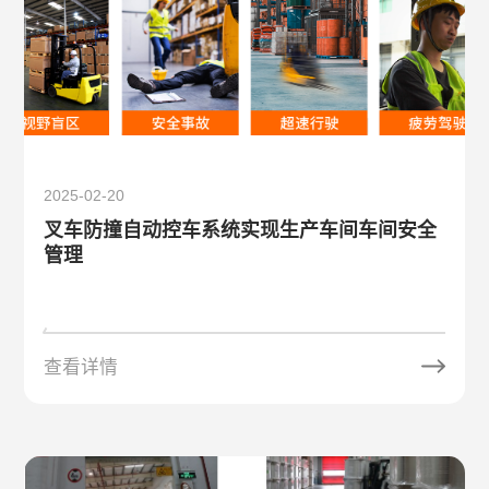
2025-02-20
叉车防撞自动控车系统实现生产车间车间安全
管理
查看详情