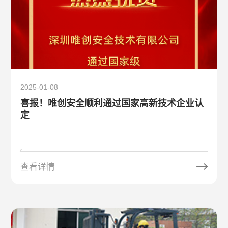
2025-01-08
喜报！唯创安全顺利通过国家高新技术企业认
定
查看详情