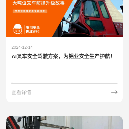
2024-12-14
AI叉车安全驾驶方案，为铝业安全生产护航！
查看详情