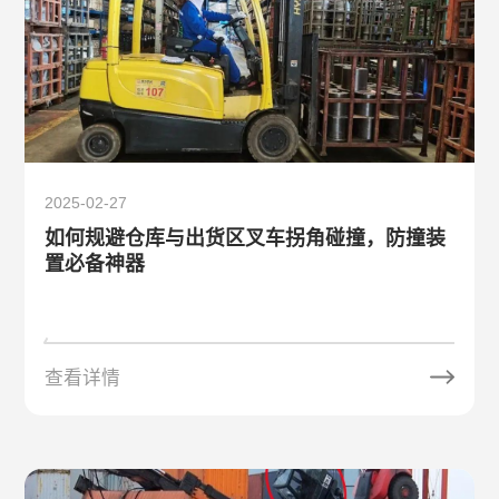
2025-02-27
如何规避仓库与出货区叉车拐角碰撞，防撞装
置必备神器
查看详情