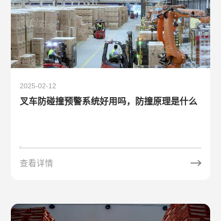
2025-02-12
叉车防碰撞预警系统好用吗，防撞原理是什么
查看详情