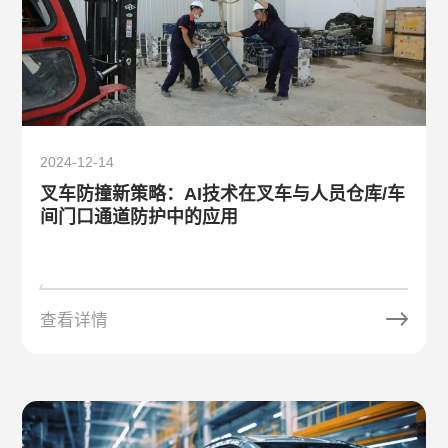
2024-12-14
叉车防撞新策略：AI技术在叉车与人员仓库/车
间门口通道防护中的应用
查看详情