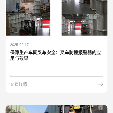
2025-02-17
保障生产车间叉车安全：叉车防撞报警器的应
用与效果
查看详情