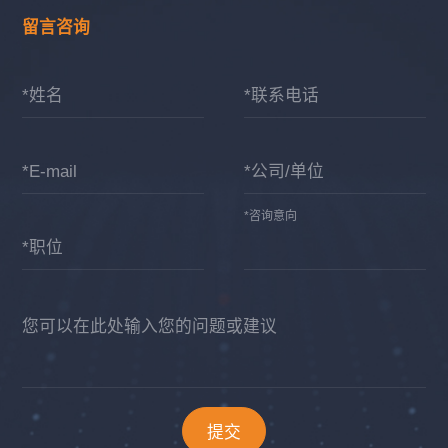
留言咨询
*姓名
*联系电话
*E-mail
*公司/单位
*咨询意向
*职位
您可以在此处输入您的问题或建议
提交