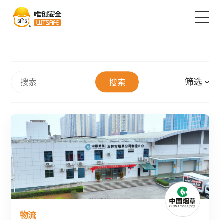
首页
筛选
搜索
产品中心
解决方案
成功案例
服务支持
物流