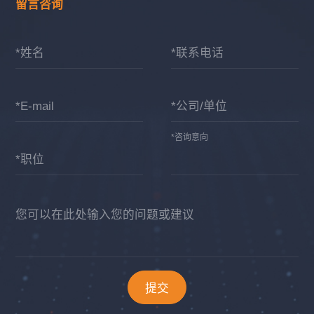
留言咨询
*姓名
*联系电话
*E-mail
*公司/单位
*咨询意向
*职位
您可以在此处输入您的问题或建议
提交