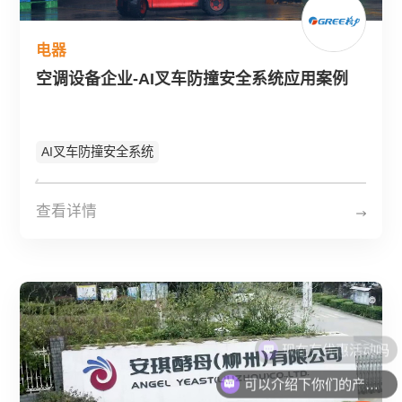
电器
空调设备企业-AI叉车防撞安全系统应用案例
AI叉车防撞安全系统
查看详情
可以介绍下你们的产品么