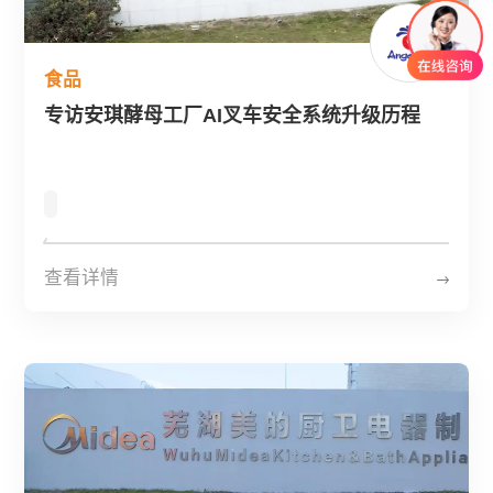
食品
专访安琪酵母工厂AI叉车安全系统升级历程
查看详情