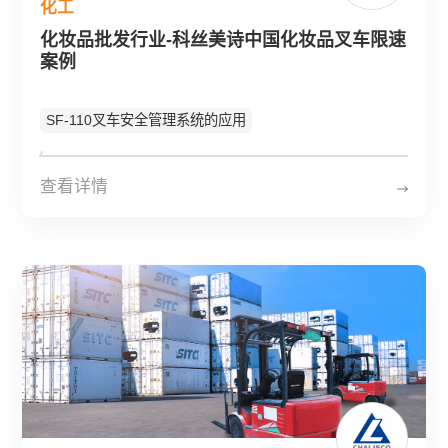
化工
化妆品批发行业-科丝美诗中国化妆品叉车限速
案例
SF-110叉车安全管理系统的应用
查看详情