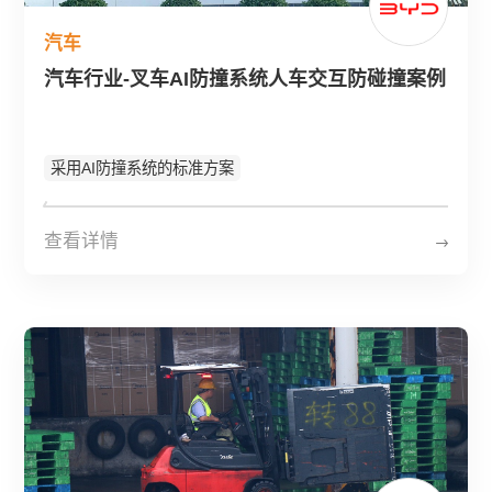
汽车
汽车行业-叉车AI防撞系统人车交互防碰撞案例
采用AI防撞系统的标准方案
查看详情