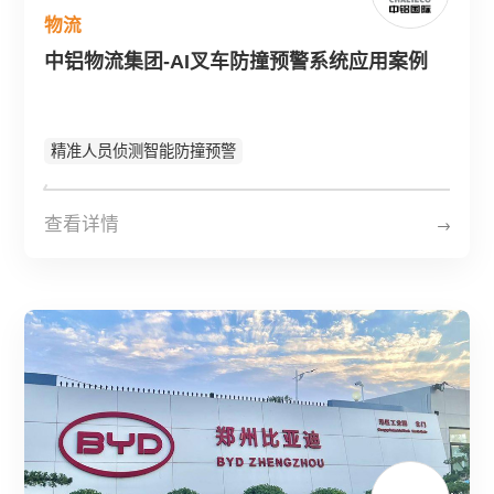
物流
中铝物流集团-AI叉车防撞预警系统应用案例
精准人员侦测智能防撞预警
查看详情