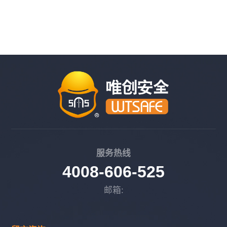
服务热线
4008-606-525
邮箱: