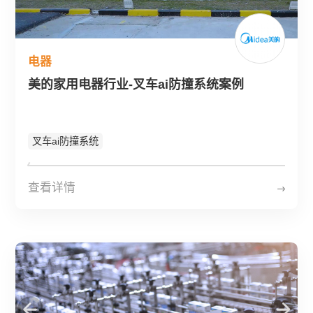
电器
美的家用电器行业-叉车ai防撞系统案例
叉车ai防撞系统
查看详情